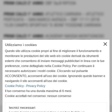
PRIMI CALCI 2° ANNO
: DBF Sq.B RIPOSA
PRIMI CALCI 1° ANNO
: ATLETICO CARRARA – ATLETICO
PERTICATA – SAN MARCO AVENZA – DBF 17-11-2018
15,30 CAMPO SPORTIVO “D. BONI” FOSSONE CARRARA
PRIMI CALCI 1° ANNO
: ACADEMY MASSA MONTIGNOSO
Sq.B – DBF Sq.B – SAN VITALE CANDIA – VIRTUS
close
Utilizziamo i cookies
POGGIOLETTO 18-11-2018 10,40 CAMPO SPORTIVO
Questo sito utilizza cookie propri al fine di migliorare il funzionamento e
“RINCHIOSTRA” MASSA
monitorare le prestazioni del sito web e/o cookie derivati da strumenti
esterni che consentono di inviare messaggi pubblicitari in linea con le tue
preferenze, come dettagliato nella Cookie Policy. Per continuare è
necessario autorizzare i nostri cookie. Cliccando sul pulsante
Fonte:
DBF
ACCONSENTO, acconsenti all'uso dei cookie. Ignorando questo banner e
navigando il sito acconsenti all'uso dei cookie.
Cookie Policy
-
Privacy Policy
Il tuo consenso ha una durata massima di 6 mesi.
<< PRECEDENTE
SUCCESSIVO >>
Cookie accettati nel consenso: nessun consenso
tecnici necessari
U.S.D. DON BOSCO FOSSONE